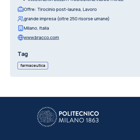
Offre
:
Tirocinio post-laurea, Lavoro
grande impresa (oltre 250 risorse umane)
Milano
,
Italia
www.bracco.com
Tag
farmaceutica