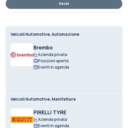
Reset
Veicoli/Automotive, Automazione
Brembo
Azienda privata
Posizioni aperte
Eventi in agenda
Veicoli/Automotive, Manifattura
PIRELLI TYRE
Azienda privata
Eventi in agenda