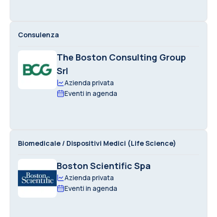
Consulenza
The Boston Consulting Group
Srl
Azienda privata
Eventi in agenda
Biomedicale / Dispositivi Medici (Life Science)
Boston Scientific Spa
Azienda privata
Eventi in agenda