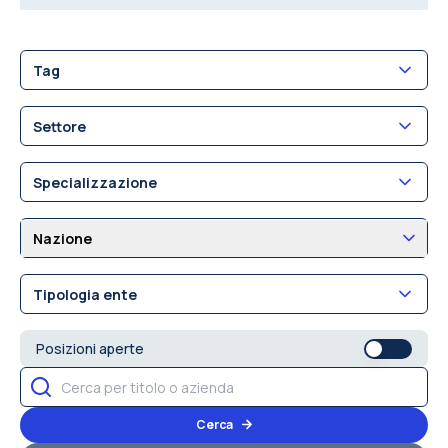
Tag
Settore
Specializzazione
Nazione
Tipologia ente
Posizioni aperte
Cerca