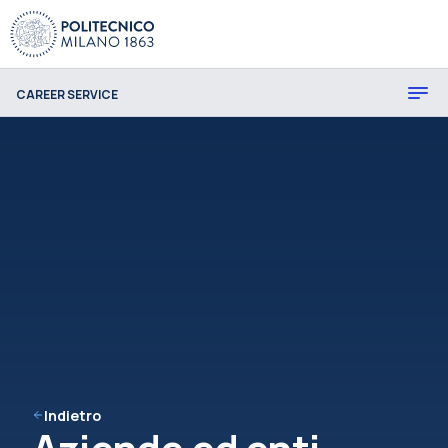
CAREER SERVICE
Indietro