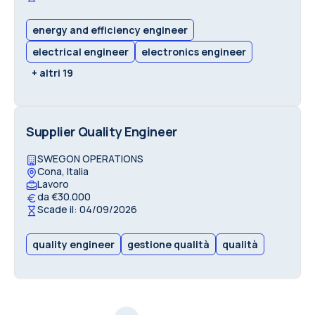
energy and efficiency engineer
electrical engineer
electronics engineer
+ altri 19
Supplier Quality Engineer
SWEGON OPERATIONS
Cona, Italia
Lavoro
da €30.000
Scade il: 04/09/2026
quality engineer
gestione qualità
qualità