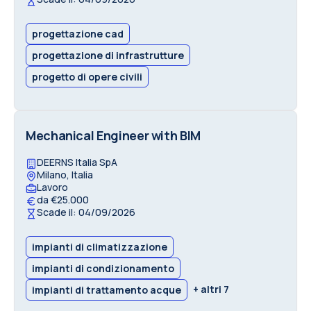
progettazione cad
progettazione di infrastrutture
progetto di opere civili
Mechanical Engineer with BIM
DEERNS Italia SpA
Milano, Italia
Lavoro
da €25.000
Scade il: 04/09/2026
impianti di climatizzazione
impianti di condizionamento
+ altri 7
impianti di trattamento acque