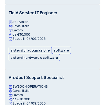
Field Service IT Engineer
SEA Vision
Pavia, Italia
Lavoro
da €30.000
Scade il: 04/09/2026
sistemi di automazione
software
sistemi hardware e software
Product Support Specialist
SWEGON OPERATIONS
Cona, Italia
Lavoro
da €30.000
Scade il: 04/09/2026