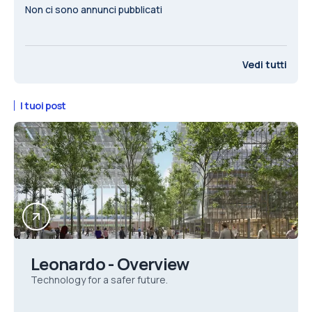
Non ci sono annunci pubblicati
Vedi tutti
I tuoi post
Leonardo - Overview
Technology for a safer future.