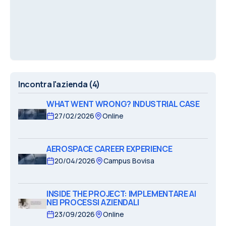
Incontra l'azienda
(4)
WHAT WENT WRONG? INDUSTRIAL CASE
27/02/2026
Online
AEROSPACE CAREER EXPERIENCE
20/04/2026
Campus Bovisa
INSIDE THE PROJECT: IMPLEMENTARE AI
NEI PROCESSI AZIENDALI
23/09/2026
Online