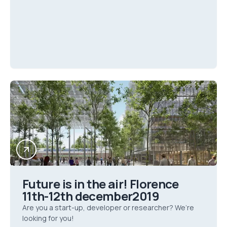
Future is in the air! Florence
11th-12th december2019
Are you a start-up, developer or researcher? We’re
looking for you!