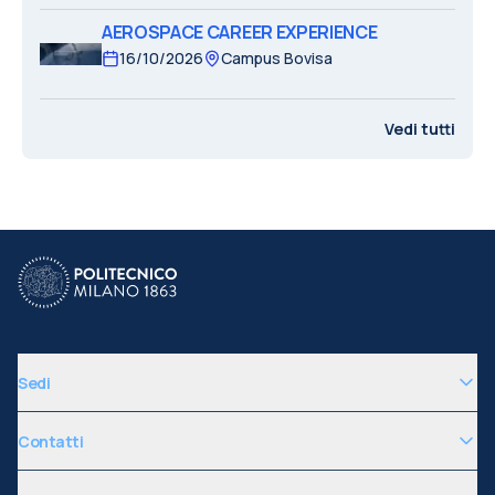
AEROSPACE CAREER EXPERIENCE
16/10/2026
Campus Bovisa
Vedi tutti
Sedi
Contatti