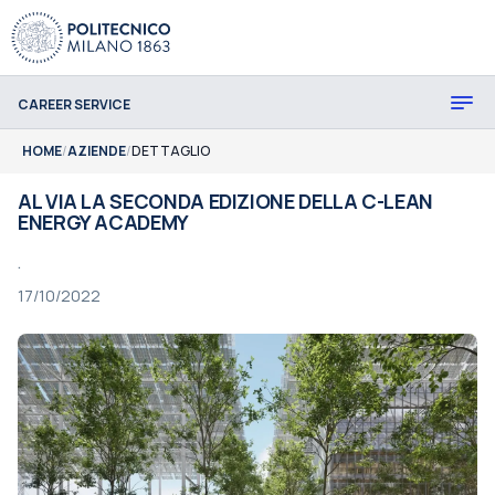
CAREER SERVICE
HOME
/
AZIENDE
/
DETTAGLIO
AL VIA LA SECONDA EDIZIONE DELLA C-LEAN
ENERGY ACADEMY
.
17/10/2022