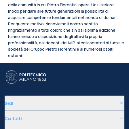
della comunità in cui Pietro Fiorentini opera. Un ulteriore
modo per dare alle future generazioni la possibilità di
acquisire competenze fondamentali nel mondo di domani.
Per questo motivo, rinnoviamo il nostro sentito
ringraziamento a tutti coloro che sin dalla prima edizione
hanno messo a disposizione degli allievi la propria
professionalità, dai docenti del MIP, ai collaboratori di tutte le
società del Gruppo Pietro Fiorentini e ai numerosi ospiti
esterni.
Sedi
Contatti