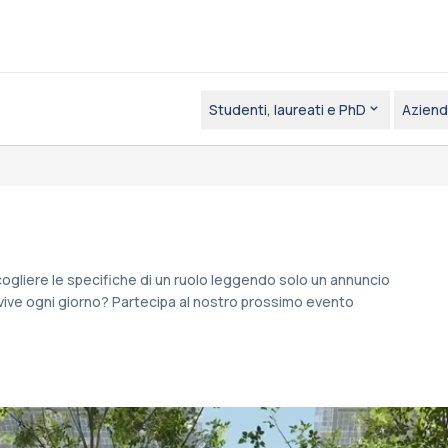
Studenti, laureati e PhD
Aziend
ogliere le specifiche di un ruolo leggendo solo un annuncio
 vive ogni giorno? Partecipa al nostro prossimo evento