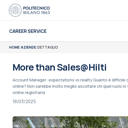
CAREER SERVICE
HOME
/
AZIENDE
/
DETTAGLIO
More than Sales@Hilti
Account Manager: expectations vs reality Quanto è difficile c
online? Non sarebbe molto meglio ascoltare chi quel ruolo lo
online registrand
18/03/2025