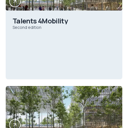
Talents 4Mobility
Second edition