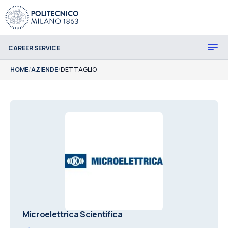
CAREER SERVICE
HOME
/
AZIENDE
/
DETTAGLIO
Microelettrica Scientifica