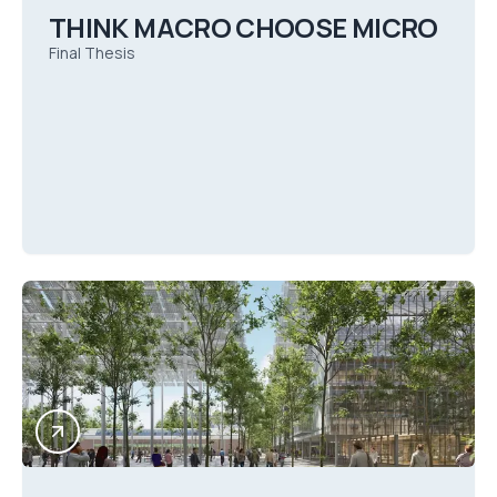
THINK MACRO CHOOSE MICRO
Final Thesis