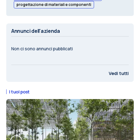
progettazione di materiali e componenti
Annunci dell'azienda
Non ci sono annunci pubblicati
Vedi tutti
I tuoi post