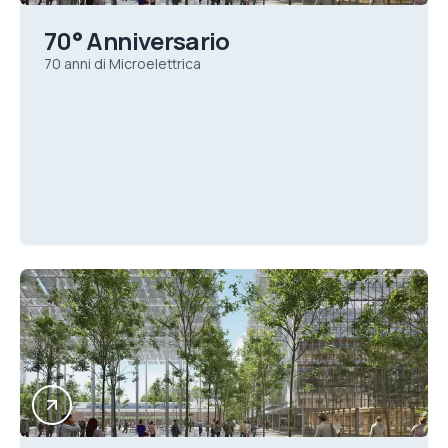
70° Anniversario
70 anni di Microelettrica