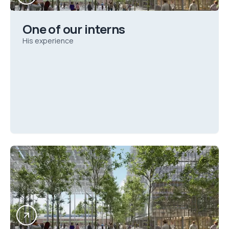
One of our interns
His experience