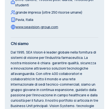
studenti
grande impresa (oltre 250 risorse umane)
Pavia
,
Italia
www.seavision-group.com
Chi siamo
Dal 1995, SEA Vision è leader globale nella fornitura di
sistemi di visione per l’industria farmaceutica. La
nostra missione è chiara: garantire qualità, sicurezza
e innovazione attraverso soluzioni tecnologiche
all’avanguardia. Con oltre 400 collaboratori e
collaboratrici in tutto il mondo e una rete
internazionale di sedi tecnico-commerciali, siamo un
gruppo giovane in continua espansione, guidato dalla
passione per l’innovazione in campo healthcare e dalla
curiosità per il futuro. Il nostro portfolio si articola in tre
Business Unit principali: Vision Systems: tecnologie