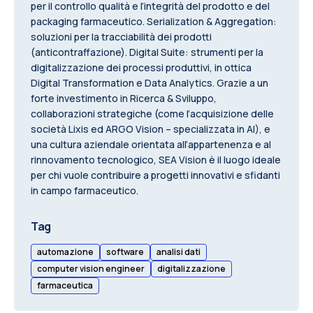
per il controllo qualità e l’integrità del prodotto e del
packaging farmaceutico. Serialization & Aggregation:
soluzioni per la tracciabilità dei prodotti
(anticontraffazione). Digital Suite: strumenti per la
digitalizzazione dei processi produttivi, in ottica
Digital Transformation e Data Analytics. Grazie a un
forte investimento in Ricerca & Sviluppo,
collaborazioni strategiche (come l’acquisizione delle
società Lixis ed ARGO Vision – specializzata in AI), e
una cultura aziendale orientata all’appartenenza e al
rinnovamento tecnologico, SEA Vision è il luogo ideale
per chi vuole contribuire a progetti innovativi e sfidanti
in campo farmaceutico.
Tag
automazione
software
analisi dati
computer vision engineer
digitalizzazione
farmaceutica