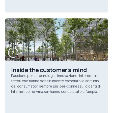
Inside the customer's mind
Passione per la tecnologia, innovazione, internet tre
fattori che hanno sensibilmente cambiato le abitudini
dei consumatori sempre più iper-connessi. I giganti di
Internet come Amazon hanno conquistato un'ampia
quota di mercato riuscendo a decodificare il