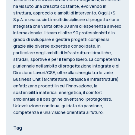
ha vissuto una crescita costante, evolvendo in
struttura, approccio e ambiti di intervento. Oggi J+S
S.p.A. è una società multidisciplinare di progettazione
integrata che vanta oltre 30 anni di esperienza a livello
internazionale. Il team di oltre 90 professionisti è in
grado di sviluppare e gestire progetti complessi
grazie alle diverse expertise consolidate, in
particolare negli ambiti di Infrastrutture idrauliche,
stradali, sportive e per il tempo libero. La competenza
pluriennale nell’ambito di progettazione integrata e di
Direzione Lavori/CSE, oltre alla sinergia tra le varie
Business Unit (architettura, idraulica e infrastrutture)
enfatizzano progetti in cui l’innovazione, la
sostenibilità materica, energetica, il comfort
ambientale e il design ne diventano i protagonisti.
Un’evoluzione continua, guidata da passione,
competenza e una visione orientata al futuro.
Tag