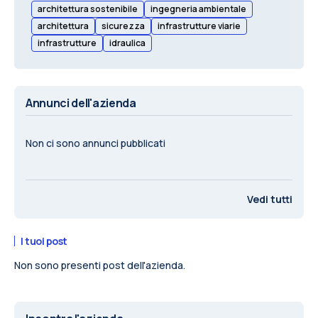
architettura sostenibile
ingegneria ambientale
architettura
sicurezza
infrastrutture viarie
infrastrutture
idraulica
Annunci dell'azienda
Non ci sono annunci pubblicati
Vedi tutti
I tuoi post
Non sono presenti post dell'azienda.