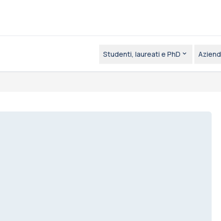
Studenti, laureati e PhD
Aziend