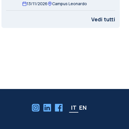
13/11/2026
Campus Leonardo
Vedi tutti
IT
EN