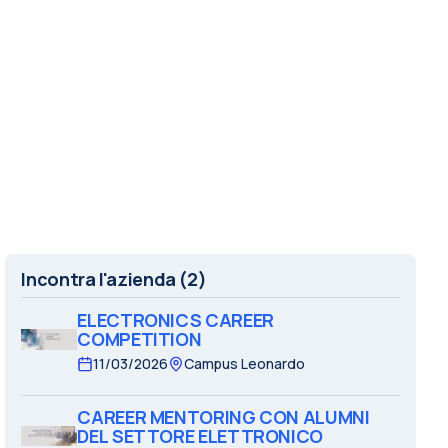
Incontra l'azienda
(2)
ELECTRONICS CAREER
COMPETITION
11/03/2026
Campus Leonardo
CAREER MENTORING CON ALUMNI
DEL SETTORE ELETTRONICO