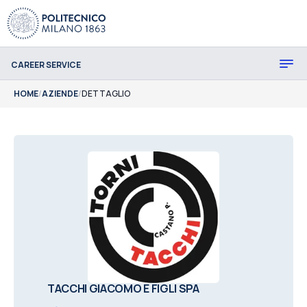
CAREER SERVICE
HOME
/
AZIENDE
/
DETTAGLIO
TACCHI GIACOMO E FIGLI SPA