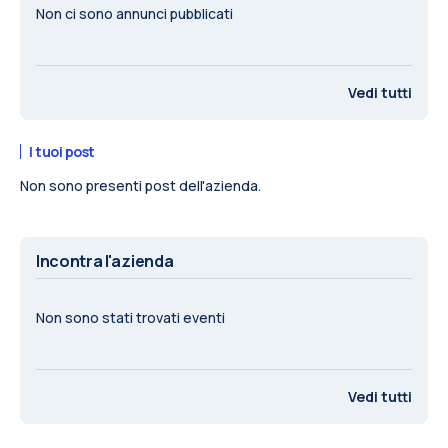
Non ci sono annunci pubblicati
Vedi tutti
I tuoi post
Non sono presenti post dell'azienda.
Incontra l'azienda
Non sono stati trovati eventi
Vedi tutti