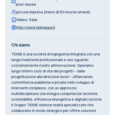
post-laurea
piccola impresa (meno di 50 risorse umane)
Milano
,
Italia
http://www.teknespa.it
Chi siamo
TEKNE è una società di ingegneria integrata con una
lunga tradizione professionale e uno sguardo
costantemente rivolto all’innovazione. Operiamo
lungo l’intero ciclo di vita dei progetti – dalla
progettazione alla direzione lavori – affiancando
committenze pubbliche e private nello sviluppo di
interventi complessi, con un approccio
multidisciplinare che integra competenze tecniche,
sostenibilità, efficienza energetica e digitalizzazione.
Il Gruppo TEKNE riunisce realtà specializzate che
collaborano in modo sinergico per offrire soluzioni