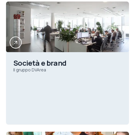
Società e brand
Il gruppo DVArea