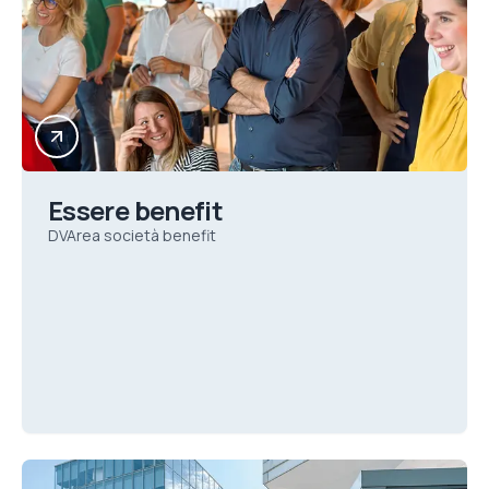
Essere benefit
DVArea società benefit