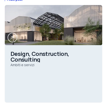
Design, Construction,
Consulting
Ambiti e servizi