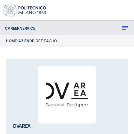
CAREER SERVICE
HOME
/
AZIENDE
/
DETTAGLIO
DVAREA