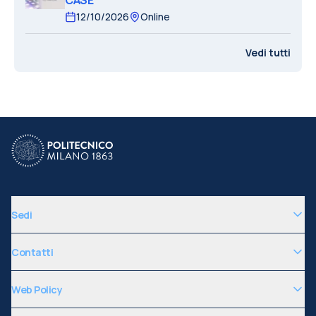
CASE
12/10/2026
Online
Vedi tutti
Sedi
Contatti
Web Policy