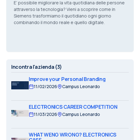
E’ possibile migliorare la vita quotidiana delle persone
attraverso la tecnologia? Vieni a scoprire come in
Siemens trasformiamo il quotidiano ogni giorno
combinando il mondo reale e quello digitale.
Incontra l'azienda
(3)
Improve your Personal Branding
11/02/2026
Campus Leonardo
ELECTRONICS CAREER COMPETITION
11/03/2026
Campus Leonardo
WHAT WENG WRONG? ELECTRONICS