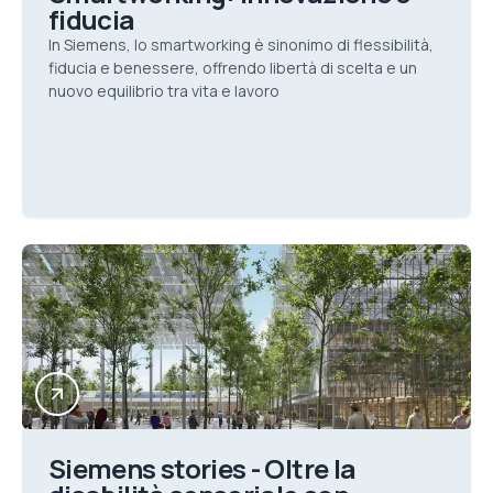
fiducia
In Siemens, lo smartworking è sinonimo di flessibilità,
fiducia e benessere, offrendo libertà di scelta e un
nuovo equilibrio tra vita e lavoro
Siemens stories - Oltre la