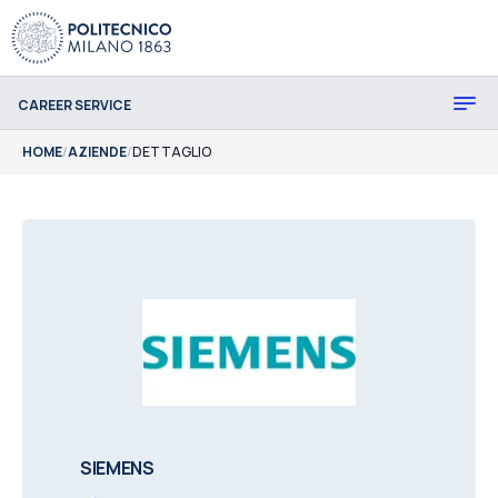
CAREER SERVICE
HOME
/
AZIENDE
/
DETTAGLIO
SIEMENS