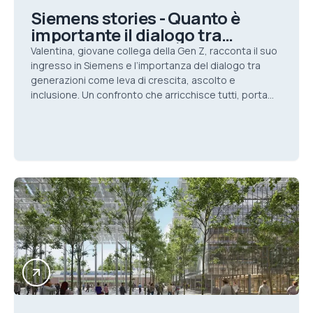
Siemens stories - Quanto è
importante il dialogo tra
generazioni?
Valentina, giovane collega della Gen Z, racconta il suo
ingresso in Siemens e l’importanza del dialogo tra
generazioni come leva di crescita, ascolto e
inclusione. Un confronto che arricchisce tutti, porta
nuove idee e costruisce un ambiente di lavoro più