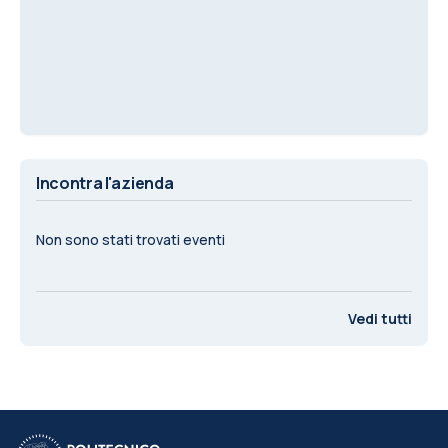
Incontra l'azienda
Non sono stati trovati eventi
Vedi tutti