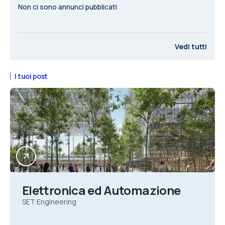
Non ci sono annunci pubblicati
Vedi tutti
I tuoi post
Elettronica ed Automazione
SET Engineering