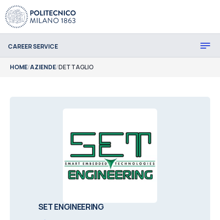
CAREER SERVICE
HOME
/
AZIENDE
/
DETTAGLIO
SET ENGINEERING