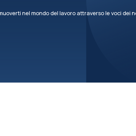
uoverti nel mondo del lavoro attraverso le voci dei no