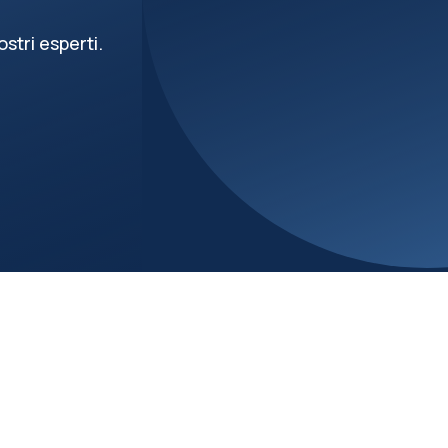
stri esperti.