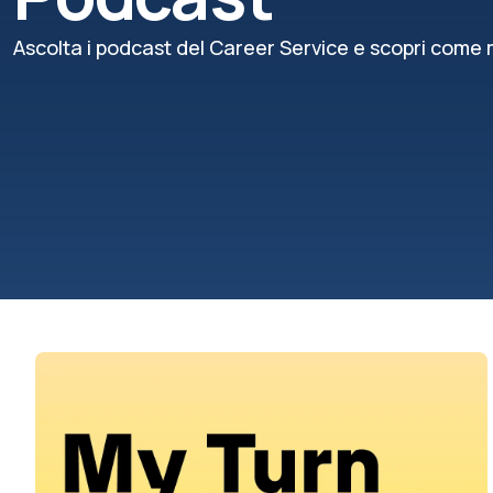
Ascolta i podcast del Career Service e scopri come m