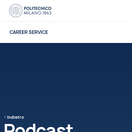
CAREER SERVICE
Indietro
Podcast