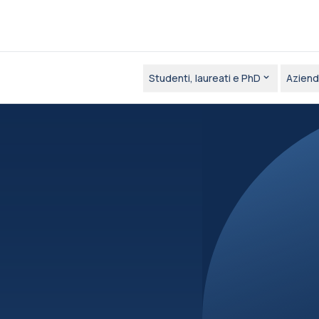
Studenti, laureati e PhD
Aziend