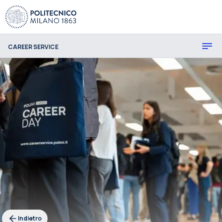
CAREER SERVICE
Indietro