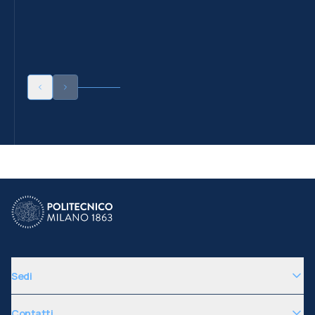
Sedi
Contatti