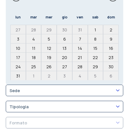
lun
mar
mer
gio
ven
sab
dom
27
28
29
30
31
1
2
3
4
5
6
7
8
9
10
11
12
13
14
15
16
17
18
19
20
21
22
23
24
25
26
27
28
29
30
31
1
2
3
4
5
6
Sede
Tipologia
Formato