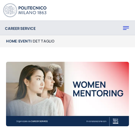
CAREER SERVICE
HOME
/
EVENTI
/
DETTAGLIO