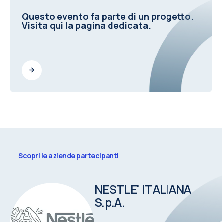
Questo evento fa parte di un progetto.
Visita qui la pagina dedicata.
Scopri le aziende partecipanti
NESTLE' ITALIANA
S.p.A.