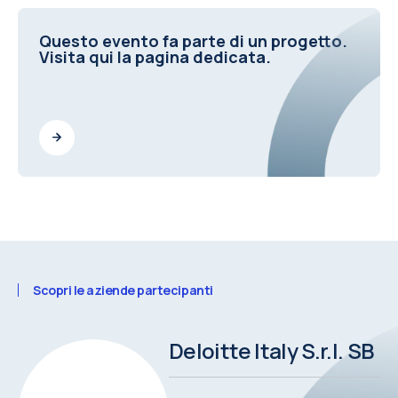
Questo evento fa parte di un progetto.
Visita qui la pagina dedicata.
Scopri le aziende partecipanti
Deloitte Italy S.r.l. SB