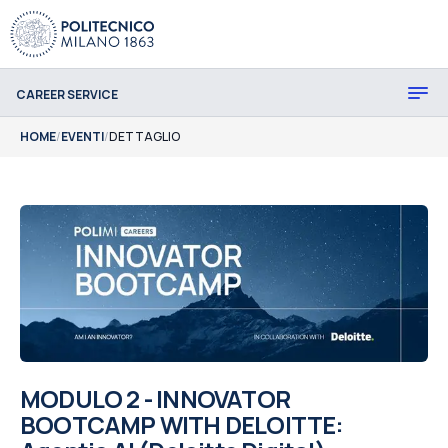
CAREER SERVICE
HOME
/
EVENTI
/
DETTAGLIO
MODULO 2 - INNOVATOR
BOOTCAMP WITH DELOITTE: