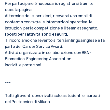
Per partecipare è necessario registrarsi tramite
questa pagina.
Al termine delle iscrizioni, riceverai una email di
conferma con tutte le informazioni operative, le
istruzioni per la competizione e il team assegnato.
I posti per l'attività sono esauriti.
Ti ricordiamo che l’evento si terrà in lingua inglese e fa
parte del Career Service Award.
Attività organizzata in collaborazione con BEA -
Biomedical Engineering Association.
Iscriviti e partecipa!
***
Tutti gli eventi sono rivolti solo a studenti e laureati
del Politecnico di Milano.