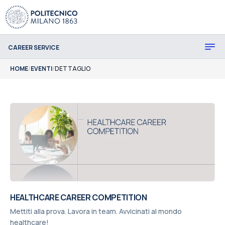
CAREER SERVICE
HOME
/
EVENTI
/
DETTAGLIO
HEALTHCARE CAREER COMPETITION
Mettiti alla prova. Lavora in team. Avvicinati al mondo
healthcare!