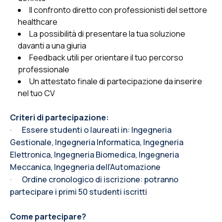
Il confronto diretto con professionisti del settore
healthcare
La possibilità di presentare la tua soluzione
davanti a una giuria
Feedback utili per orientare il tuo percorso
professionale
Un attestato finale di partecipazione da inserire
nel tuo CV
Criteri di partecipazione:
·
Essere studenti o laureati in: Ingegneria
Gestionale, Ingegneria Informatica, Ingegneria
Elettronica, Ingegneria Biomedica, Ingegneria
Meccanica, Ingegneria dell’Automazione
·
Ordine cronologico di iscrizione: potranno
partecipare i primi 50 studenti iscritti
Come partecipare?