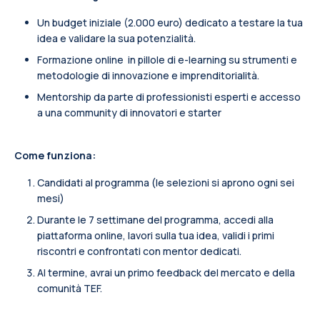
Un budget iniziale (2.000 euro) dedicato a testare la tua
idea e validare la sua potenzialità.
Formazione online in pillole di e-learning su strumenti e
metodologie di innovazione e imprenditorialità.
Mentorship da parte di professionisti esperti e accesso
a una community di innovatori e starter
Come funziona:
Candidati al programma (le selezioni si aprono ogni sei
mesi)
Durante le 7 settimane del programma, accedi alla
piattaforma online, lavori sulla tua idea, vali­di i primi
riscontri e confrontati con mentor dedicati.
Al termine, avrai un primo feedback del mercato e della
comunità TEF.