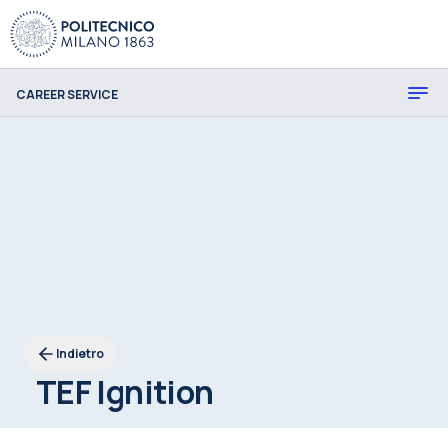
CAREER SERVICE
Indietro
TEF Ignition