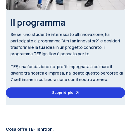
Il programma
Se sei uno studente interessato all’innovazione, hai
partecipato al programma "Am I an Innovator?" e desideri
trasformare la tua idea in un progetto concreto, il
programma TEF Ignition è pensato per te.
TEF, una fondazione no-profit impegnata a colmare il
divario tra ricerca e impresa, ha ideato questo percorso di
7 settimane in collaborazione con il nostro ateneo.
Scopri di più
Cosa offre TEF Ignition: