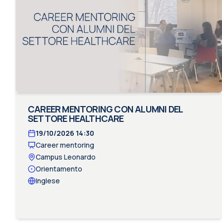
CAREER MENTORING CON ALUMNI DEL
SETTORE HEALTHCARE
19/10/2026
14:30
Career mentoring
Campus Leonardo
Orientamento
Inglese