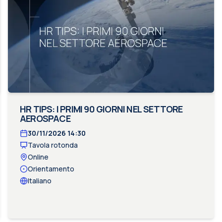
HR TIPS: I PRIMI 90 GIORNI NEL SETTORE
AEROSPACE
30/11/2026
14:30
Tavola rotonda
Online
Orientamento
Italiano