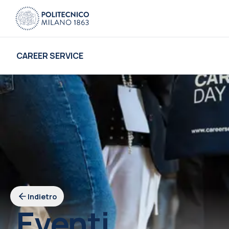
CAREER SERVICE
Indietro
Eventi