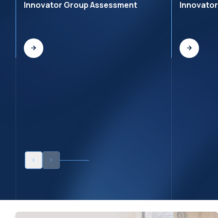
Innovator Group Assessment
Innovato