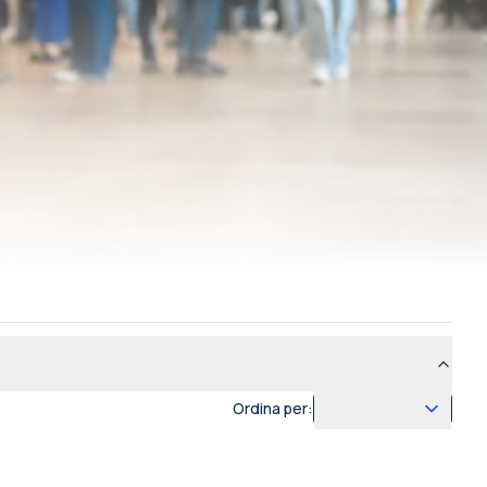
Ordina per: