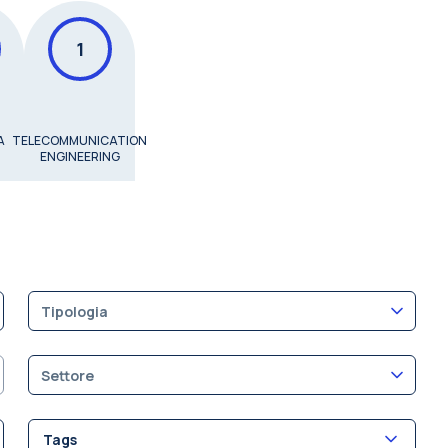
1
A
TELECOMMUNICATION
ENGINEERING
Tipologia
Settore
Tags