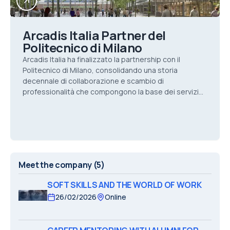
Arcadis Italia Partner del
Politecnico di Milano
Arcadis Italia ha finalizzato la partnership con il
Politecnico di Milano, consolidando una storia
decennale di collaborazione e scambio di
professionalità che compongono la base dei servizi
che offriamo.
Meet the company
(5)
SOFT SKILLS AND THE WORLD OF WORK
26/02/2026
Online