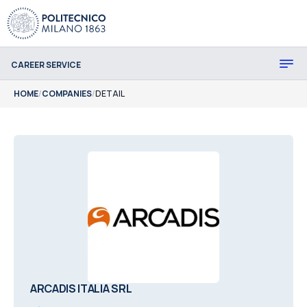
CAREER SERVICE
HOME
/
COMPANIES
/
DETAIL
ARCADIS ITALIA SRL