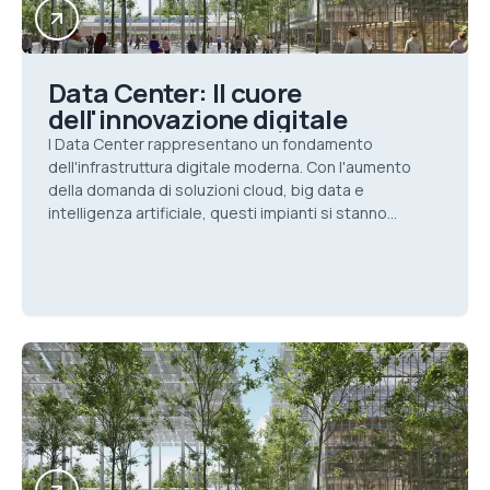
Data Center: Il cuore
dell'innovazione digitale
I Data Center rappresentano un fondamento
dell'infrastruttura digitale moderna. Con l'aumento
della domanda di soluzioni cloud, big data e
intelligenza artificiale, questi impianti si stanno
rapidamente trasformando per rispondere alle sfide
moderne. In q