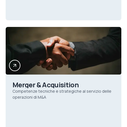
Merger & Acquisition
Competenze tecniche e strategiche al servizio delle
operazioni di M&A