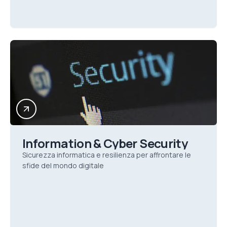
Information & Cyber Security
Sicurezza informatica e resilienza per affrontare le
sfide del mondo digitale