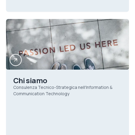
Chi siamo
Consulenza Tecnico-Strategica nell'Information &
Communication Technology