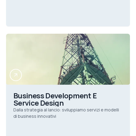
Business Development E
Service Design
Dalla strategia al lancio: sviluppiamo servizi e modelli
di business innovativi