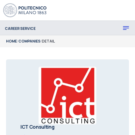
CAREER SERVICE
HOME
/
COMPANIES
/
DETAIL
ICT Consulting