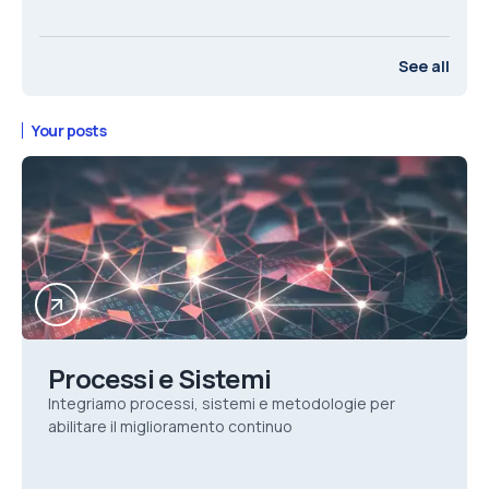
See all
Your posts
Processi e Sistemi
Integriamo processi, sistemi e metodologie per
abilitare il miglioramento continuo