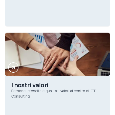
I nostri valori
Persone, crescita e qualità: i valori al centro di ICT
Consulting