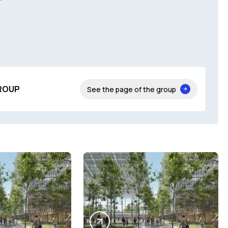
ROUP
See the page of the group