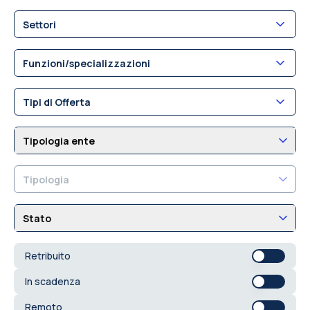
Settori
Funzioni/specializzazioni
Tipi di Offerta
Tipologia ente
Tipologia
Stato
Retribuito
In scadenza
Remoto