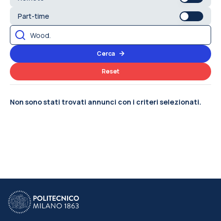
Part-time
Cerca
Reset
Non sono stati trovati annunci con i criteri selezionati.