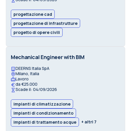
progettazione cad
progettazione di infrastrutture
progetto di opere civili
Mechanical Engineer with BIM
DEERNS Italia SpA
Milano, Italia
Lavoro
da €25.000
Scade il: 04/09/2026
impianti di climatizzazione
impianti di condizionamento
+ altri 7
impianti di trattamento acque