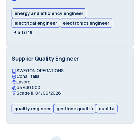
energy and efficiency engineer
electrical engineer
electronics engineer
+ altri 19
Supplier Quality Engineer
SWEGON OPERATIONS
Cona, Italia
Lavoro
da €30.000
Scade il: 04/09/2026
quality engineer
gestione qualità
qualità