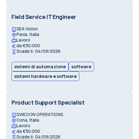
Field Service IT Engineer
SEA Vision
Pavia, Italia
Lavoro
da €30.000
Scade il: 04/09/2026
sistemi di automazione
software
sistemi hardware e software
Product Support Specialist
SWEGON OPERATIONS
Cona, Italia
Lavoro
da €30.000
Scade il: 04/09/2026