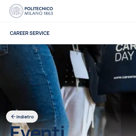
CAREER SERVICE
Indietro
Eventi