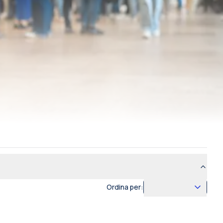
Ordina per: