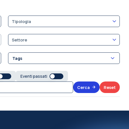
Tipologia
Settore
Tags
Eventi passati
Cerca
Reset