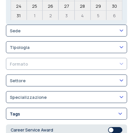
24
25
26
27
28
29
30
31
1
2
3
4
5
6
Sede
Tipologia
Formato
Settore
Specializzazione
Tags
Career Service Award