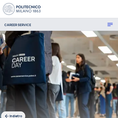
CAREER SERVICE
Indietro