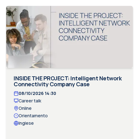
INSIDE THE PROJECT: Intelligent Network
Connectivity Company Case
08/10/2026
14:30
Career talk
Online
Orientamento
Inglese