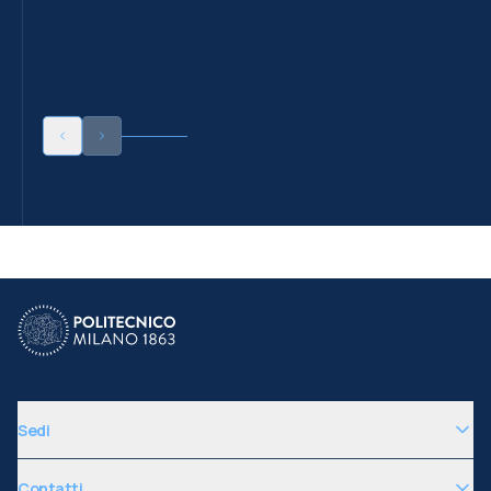
Sedi
Contatti