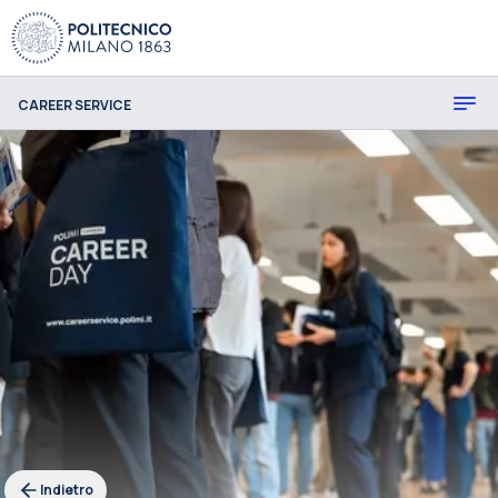
CAREER SERVICE
Indietro