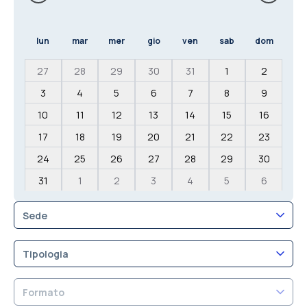
lun
mar
mer
gio
ven
sab
dom
27
28
29
30
31
1
2
3
4
5
6
7
8
9
10
11
12
13
14
15
16
17
18
19
20
21
22
23
24
25
26
27
28
29
30
31
1
2
3
4
5
6
Sede
Tipologia
Formato