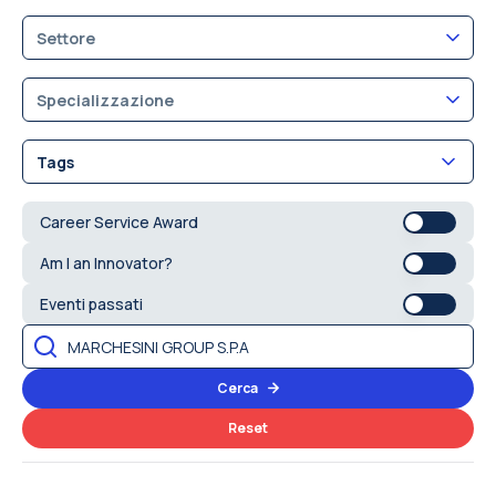
Settore
Specializzazione
Tags
Career Service Award
Am I an Innovator?
Eventi passati
Cerca
Reset