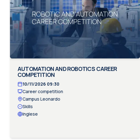
AUTOMATION AND ROBOTICS CAREER
COMPETITION
10/11/2026
09:30
Career competition
Campus Leonardo
Skills
Inglese