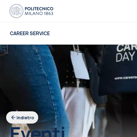
CAREER SERVICE
Indietro
Eventi