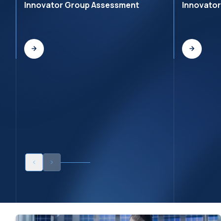
Innovator Group Assessment
Innovato