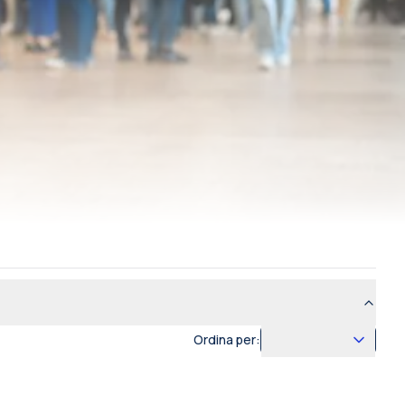
Ordina per: