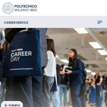
CAREER SERVICE
Indietro