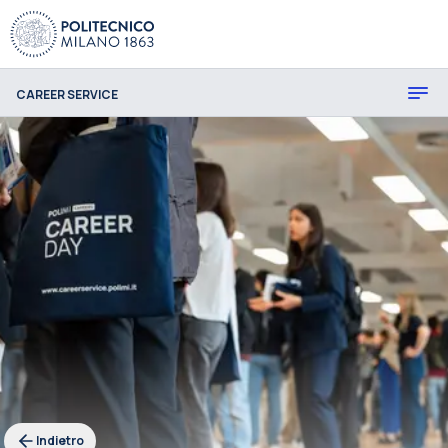
CAREER SERVICE
Indietro