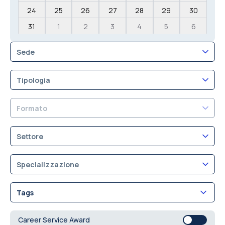
24
25
26
27
28
29
30
31
1
2
3
4
5
6
Sede
Tipologia
Formato
Settore
Specializzazione
Tags
Career Service Award