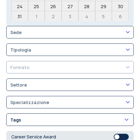
24
25
26
27
28
29
30
31
1
2
3
4
5
6
Sede
Tipologia
Formato
Settore
Specializzazione
Tags
Career Service Award