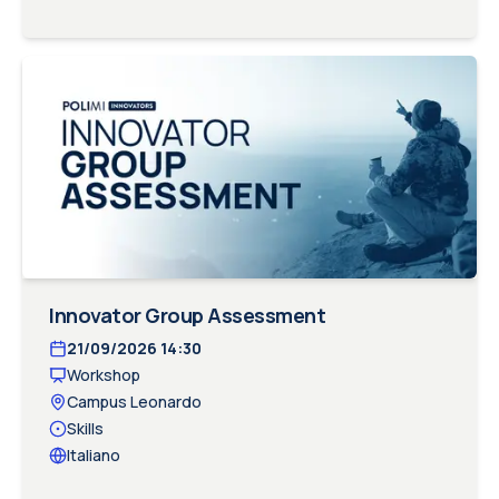
Innovator Group Assessment
21/09/2026
14:30
Workshop
Campus Leonardo
Skills
Italiano