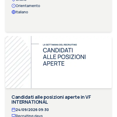
Orientamento
Italiano
Candidati alle posizioni aperte in VF
INTERNATIONAL
24/09/2026
09:30
Recruiting days