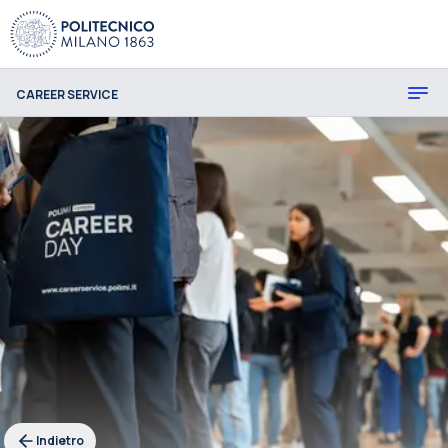
CAREER SERVICE
Indietro