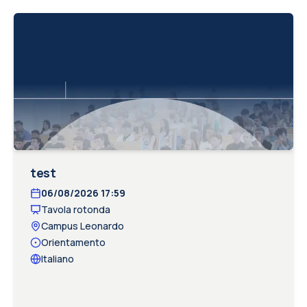
test
06/08/2026
17:59
Tavola rotonda
Campus Leonardo
Orientamento
Italiano