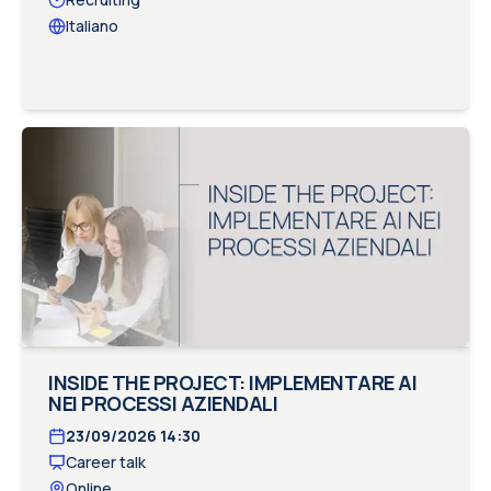
Italiano
INSIDE THE PROJECT: IMPLEMENTARE AI
NEI PROCESSI AZIENDALI
23/09/2026
14:30
Career talk
Online