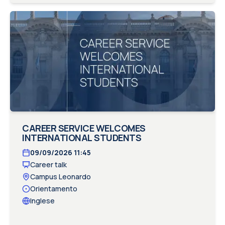
CAREER SERVICE WELCOMES
INTERNATIONAL STUDENTS
09/09/2026
11:45
Career talk
Campus Leonardo
Orientamento
Inglese