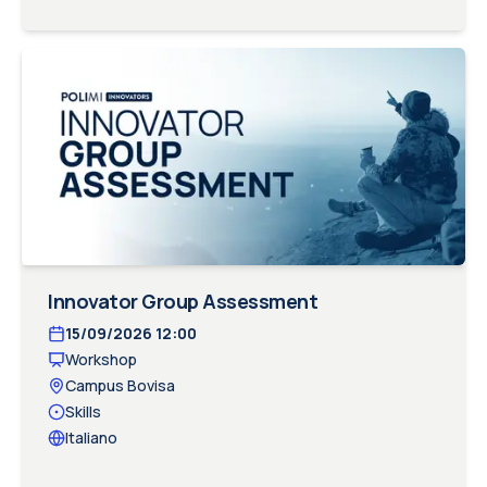
Innovator Group Assessment
15/09/2026
12:00
Workshop
Campus Bovisa
Skills
Italiano