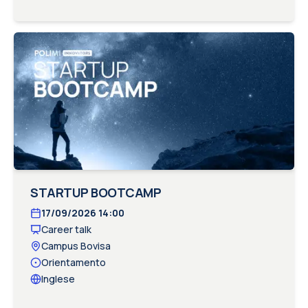
STARTUP BOOTCAMP
17/09/2026
14:00
Career talk
Campus Bovisa
Orientamento
Inglese