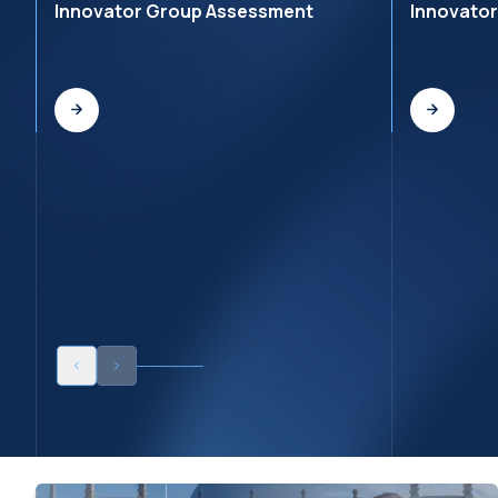
Innovator Group Assessment
Innovato