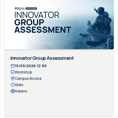
Innovator Group Assessment
15/09/2026
12:00
Workshop
Campus Bovisa
Skills
Italiano