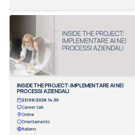
INSIDE THE PROJECT: IMPLEMENTARE AI NEI
PROCESSI AZIENDALI
23/09/2026
14:30
Career talk
Online
Orientamento
Italiano