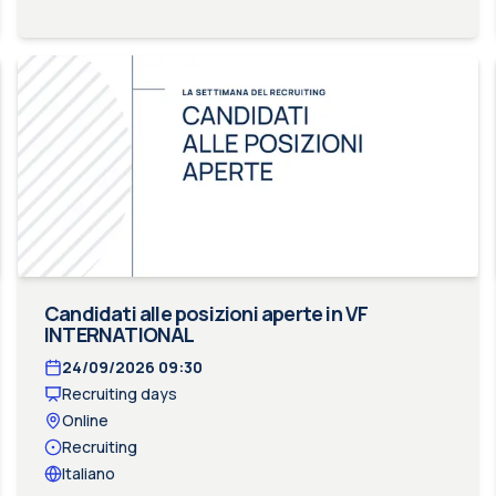
Candidati alle posizioni aperte in VF
INTERNATIONAL
24/09/2026
09:30
Recruiting days
Online
Recruiting
Italiano