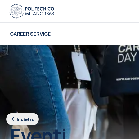
CAREER SERVICE
Indietro
Eventi