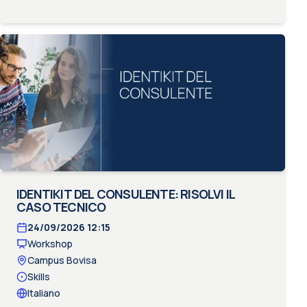
IDENTIKIT DEL CONSULENTE: RISOLVI IL
CASO TECNICO
24/09/2026
12:15
Workshop
Campus Bovisa
Skills
Italiano