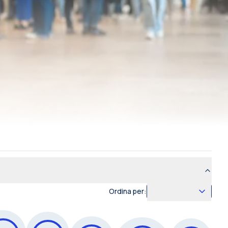
Ordina per: