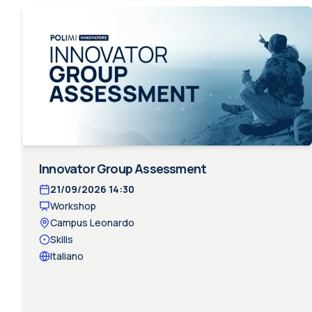
Innovator Group Assessment
21/09/2026
14:30
Workshop
Campus Leonardo
Skills
Italiano