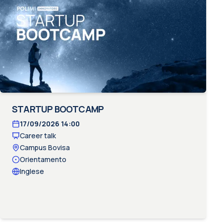
STARTUP BOOTCAMP
17/09/2026
14:00
Career talk
Campus Bovisa
Orientamento
Inglese