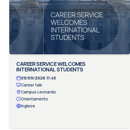
CAREER SERVICE WELCOMES
INTERNATIONAL STUDENTS
09/09/2026
11:45
Career talk
Campus Leonardo
Orientamento
Inglese