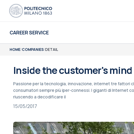
CAREER SERVICE
HOME
/
COMPANIES
/
DETAIL
Inside the customer's mind
Passione per la tecnologia, innovazione, internet tre fattori 
consumatori sempre più iper-connessi. I giganti di Interne
riuscendo a decodificare il
15/05/2017