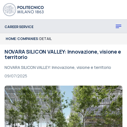
CAREER SERVICE
HOME
/
COMPANIES
/
DETAIL
NOVARA SILICON VALLEY: Innovazione, visione e
territorio
NOVARA SILICON VALLEY: Innovazione, visione e territorio
09/07/2025