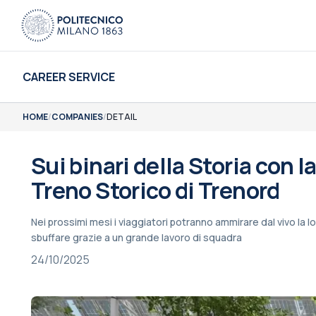
CAREER SERVICE
HOME
/
COMPANIES
/
DETAIL
Sui binari della Storia con 
Treno Storico di Trenord
Nei prossimi mesi i viaggiatori potranno ammirare dal vivo la 
sbuffare grazie a un grande lavoro di squadra
24/10/2025