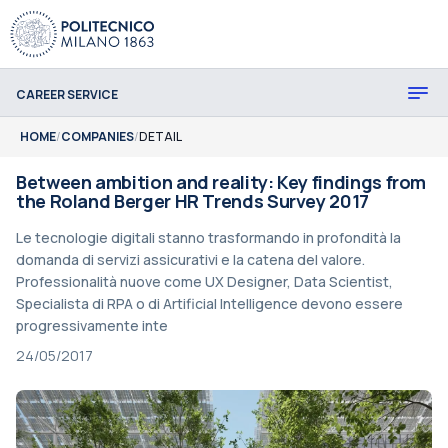
CAREER SERVICE
HOME
/
COMPANIES
/
DETAIL
Between ambition and reality: Key findings from
the Roland Berger HR Trends Survey 2017
Le tecnologie digitali stanno trasformando in profondità la
domanda di servizi assicurativi e la catena del valore.
Professionalità nuove come UX Designer, Data Scientist,
Specialista di RPA o di Artificial Intelligence devono essere
progressivamente inte
24/05/2017