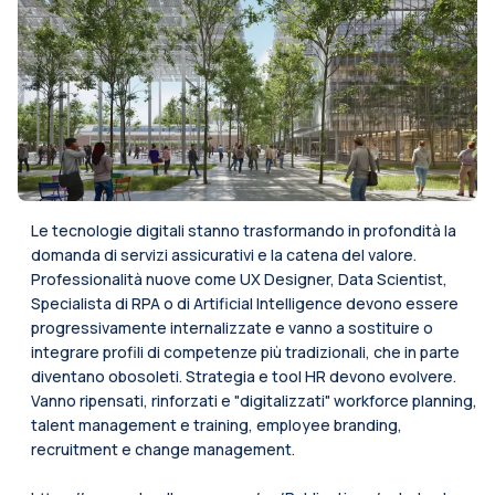
Le tecnologie digitali stanno trasformando in profondità la
domanda di servizi assicurativi e la catena del valore.
Professionalità nuove come UX Designer, Data Scientist,
Specialista di RPA o di Artificial Intelligence devono essere
progressivamente internalizzate e vanno a sostituire o
integrare profili di competenze più tradizionali, che in parte
diventano obosoleti. Strategia e tool HR devono evolvere.
Vanno ripensati, rinforzati e "digitalizzati" workforce planning,
talent management e training, employee branding,
recruitment e change management.