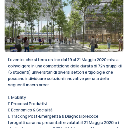
L’evento, che si terrà on line dal 19 al 21 Maggio 2020 mira a
coinvolgere in una competizione della durata di 72h gruppi di
(5 studenti) universitari di diversi settori e tipologie che
possano individuare soluzioni innovative per una delle
seguenti macro aree:
 Mobility
 Processi Produttivi
 Economics & Socialità
 Tracking Post-Emergenza & Diagnosi precoce
I progetti saranno presentati e valutati il 21 Maggio 2020 e i