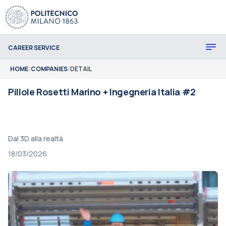
CAREER SERVICE
HOME
/
COMPANIES
/
DETAIL
Pillole Rosetti Marino + Ingegneria Italia #2
Dal 3D alla realtà
18/03/2026