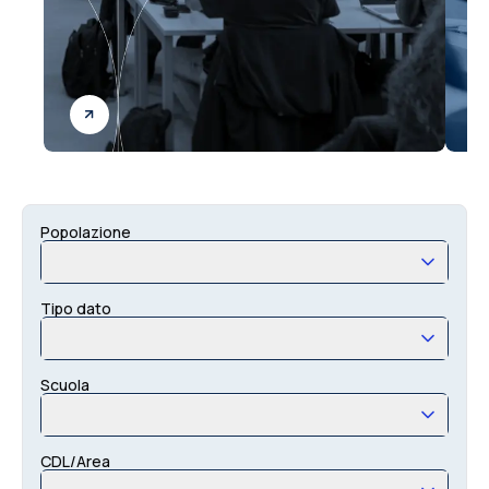
Popolazione
Tipo dato
Scuola
CDL/Area