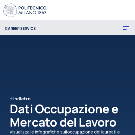
CAREER SERVICE
Indietro
Dati Occupazione e
Mercato del Lavoro
Visualizza le infografiche sull’occupazione dei laureati e