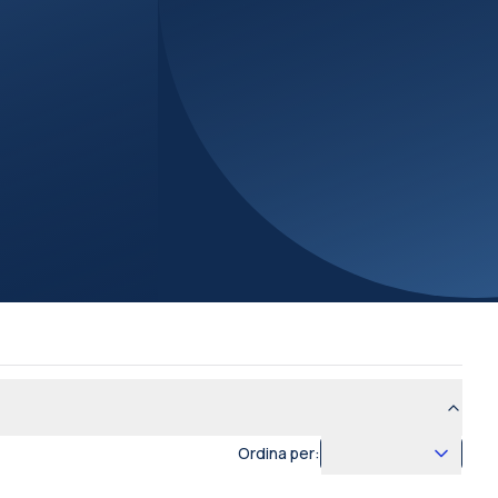
Ordina per: