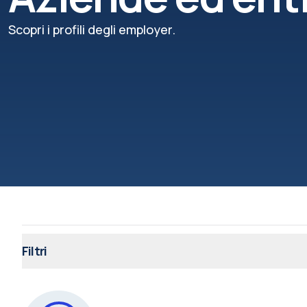
Scopri i profili degli employer.
Filtri