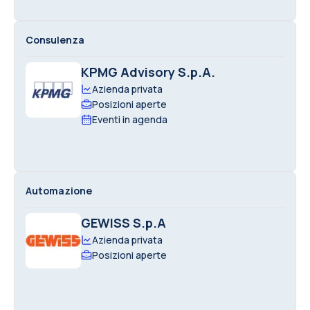
Consulenza
KPMG Advisory S.p.A.
Azienda privata
Posizioni aperte
Eventi in agenda
Automazione
GEWISS S.p.A
Azienda privata
Posizioni aperte