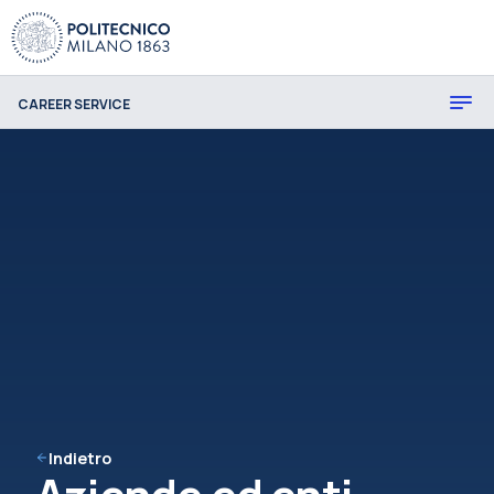
CAREER SERVICE
Indietro