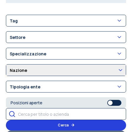
Tag
Settore
Specializzazione
Nazione
Tipologia ente
Posizioni aperte
Cerca