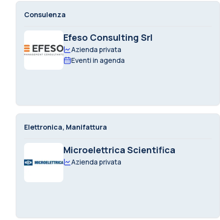
Consulenza
Efeso Consulting Srl
Azienda privata
Eventi in agenda
Elettronica, Manifattura
Microelettrica Scientifica
Azienda privata