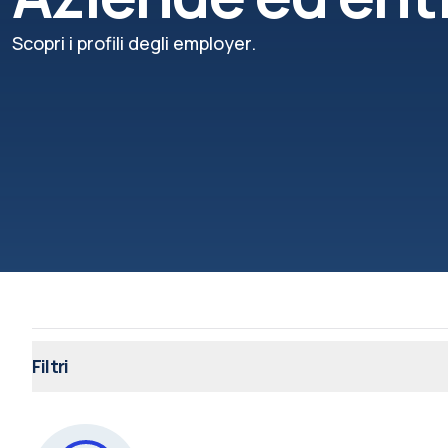
Scopri i profili degli employer.
Filtri