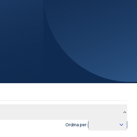
Ordina per: