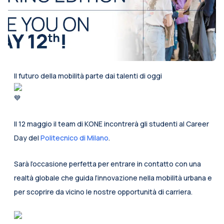
Il futuro della mobilità parte dai talenti di oggi 
Il 12 maggio il team di KONE incontrerà gli studenti al Career 
Day del 
Politecnico di Milano
.
Sarà l’occasione perfetta per entrare in contatto con una 
realtà globale che guida l’innovazione nella mobilità urbana e 
per scoprire da vicino le nostre opportunità di carriera.