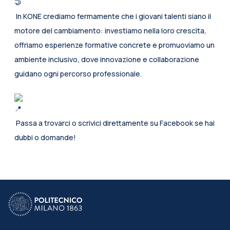
 In KONE crediamo fermamente che i giovani talenti siano il 
motore del cambiamento: investiamo nella loro crescita, 
offriamo esperienze formative concrete e promuoviamo un 
ambiente inclusivo, dove innovazione e collaborazione 
guidano ogni percorso professionale.
 Passa a trovarci o scrivici direttamente su Facebook se hai 
dubbi o domande!