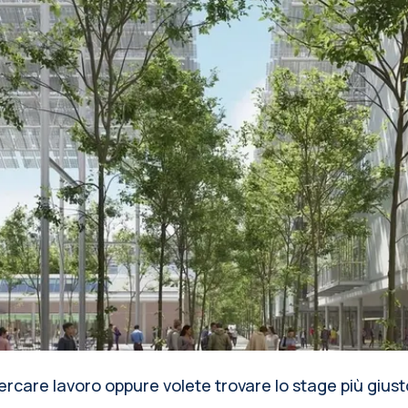
ercare lavoro oppure volete trovare lo stage più gius