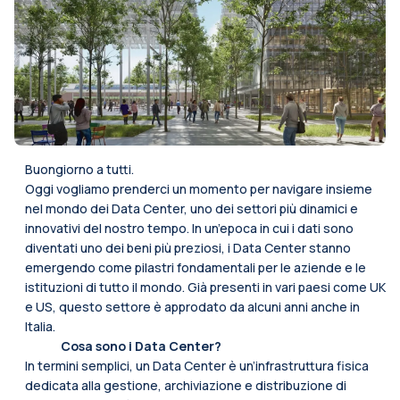
Buongiorno a tutti.
Oggi vogliamo prenderci un momento per navigare insieme
nel mondo dei Data Center, uno dei settori più dinamici e
innovativi del nostro tempo. In un’epoca in cui i dati sono
diventati uno dei beni più preziosi, i Data Center stanno
emergendo come pilastri fondamentali per le aziende e le
istituzioni di tutto il mondo. Già presenti in vari paesi come UK
e US, questo settore è approdato da alcuni anni anche in
Italia.
Cosa sono i Data Center?
In termini semplici, un Data Center è un’infrastruttura fisica
dedicata alla gestione, archiviazione e distribuzione di