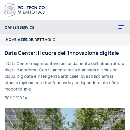
CAREER SERVICE
HOME
/
AZIENDE
/
DETTAGLIO
Data Center: Il cuore dell'innovazione digitale
I Data Center rappresentano un fondamento dell'infrastruttura
digitale moderna. Con l'aumento della domanda di soluzioni
cloud, big data e intelligenza artificiale, questi impianti si
stanno rapidamente trasformando per rispondere alle sfide
moderne. In q
30/10/2024